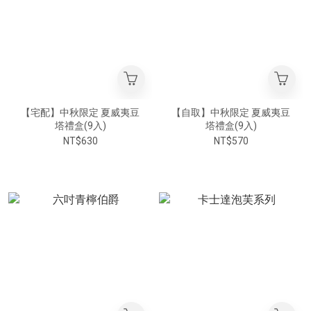
【宅配】中秋限定 夏威夷豆
【自取】中秋限定 夏威夷豆
塔禮盒(9入)
塔禮盒(9入)
NT$630
NT$570