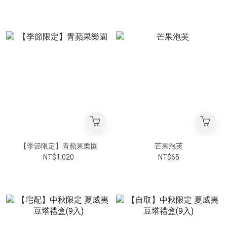
【季節限定】青蘋果樂園
芒果泡芙
NT$1,020
NT$65