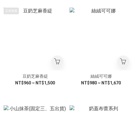
店長推薦
豆奶芝麻香緹
絲絨可可娜
NT$960 ~ NT$1,500
NT$980 ~ NT$1,670