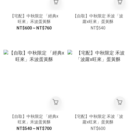
【宅配】中秋限定 「經典x
【自取】中秋限定 禾波「波
旺來」禾波蛋黃酥
蘿x旺來」蛋黃酥
NT$600 ~ NT$760
NT$540
【自取】中秋限定 「經典x
【宅配】中秋限定 禾波「波
旺來」禾波蛋黃酥
蘿x旺來」蛋黃酥
NT$540 ~ NT$700
NT$600