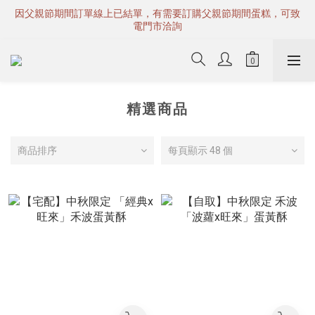
因父親節期間訂單線上已結單，有需要訂購父親節期間蛋糕，可致
電門市洽詢
精選商品
商品排序
每頁顯示 48 個