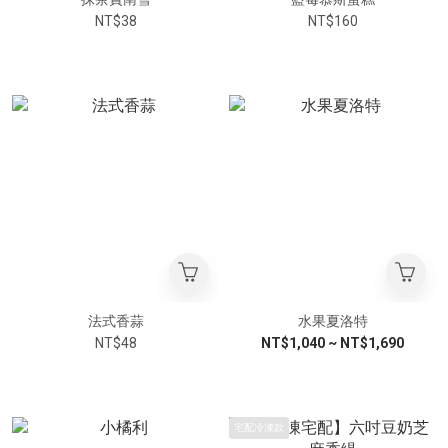
NT$38
NT$160
法式香蒜
水果夏洛特
NT$48
NT$1,040 ~ NT$1,690
宅配冷凍款