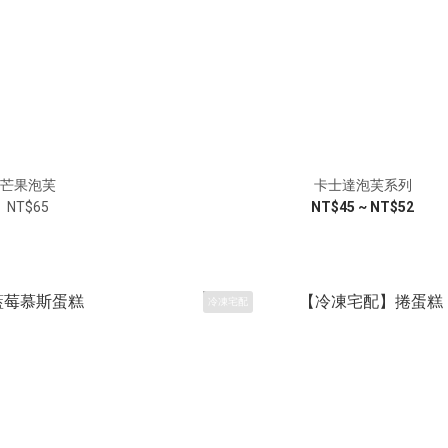
芒果泡芙
卡士達泡芙系列
NT$65
NT$45 ~ NT$52
冷凍宅配