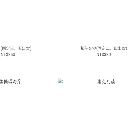
(固定三、五出貨)
紫芋金沙(固定二、四出貨)
NT$360
NT$380