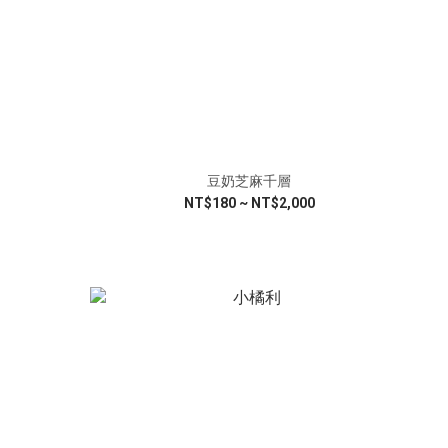
豆奶芝麻千層
NT$180 ~ NT$2,000