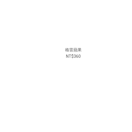
格雷蘋果
NT$360