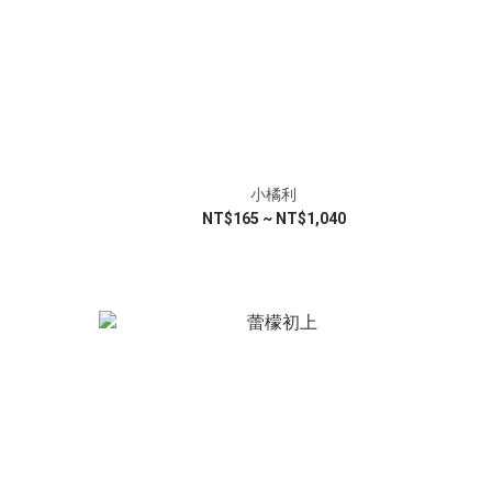
小橘利
NT$165 ~ NT$1,040