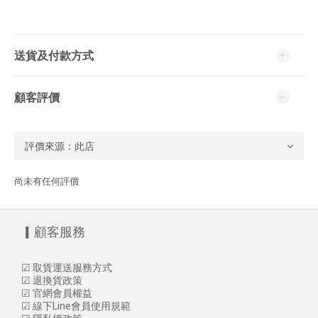
送貨及付款方式
顧客評價
尚未有任何評價
▎顧客服務
☑
取貨運送服務方式
☑
退換貨政策
☑
官網會員權益
☑
線下Line會員使用規範