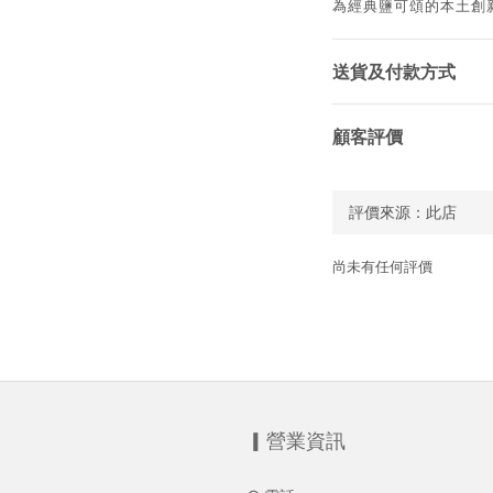
為經典鹽可頌的本土創
送貨及付款方式
顧客評價
尚未有任何評價
▎營業資訊