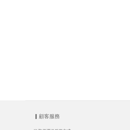
▎顧客服務