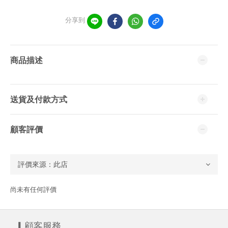
分享到
商品描述
送貨及付款方式
顧客評價
尚未有任何評價
▎顧客服務