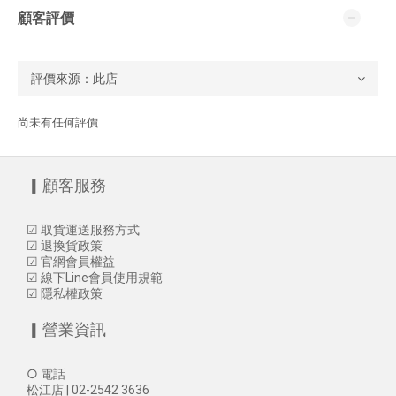
顧客評價
尚未有任何評價
▎顧客服務
☑
取貨運送服務方式
☑
退換貨政策
☑
官網會員權益
☑
線下Line會員使用規範
☑
隱私權政策
▎營業資訊
○ 電話
松江店 | 02-2542 3636