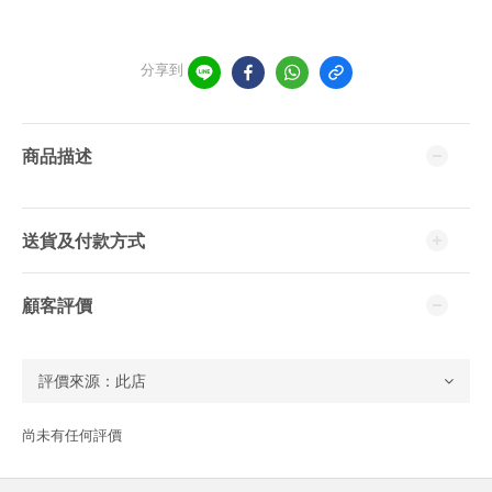
分享到
商品描述
送貨及付款方式
顧客評價
尚未有任何評價